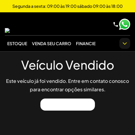
Segunda a sexta: 09:00 às 19:00 sábado 09:00 às 18:00
ESTOQUE
VENDA SEU CARRO
FINANCIE
Veículo Vendido
Este veículo já foi vendido. Entre em contato conosco
para encontrar opções similares.
Ver Outros Veículos