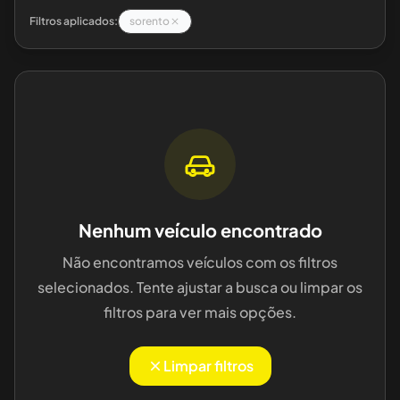
Filtros aplicados:
sorento
Nenhum veículo encontrado
Não encontramos veículos com os filtros
selecionados. Tente ajustar a busca ou limpar os
filtros para ver mais opções.
Limpar filtros