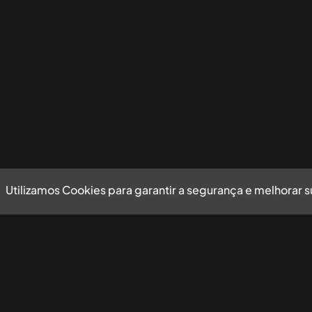
Utilizamos Cookies para garantir a segurança e melhorar 
Utilizamos Cookies para garantir a segurança e mel