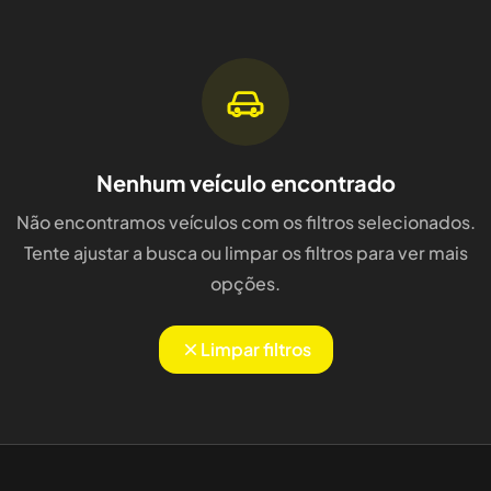
Nenhum veículo encontrado
Não encontramos veículos com os filtros selecionados.
Tente ajustar a busca ou limpar os filtros para ver mais
opções.
Limpar filtros