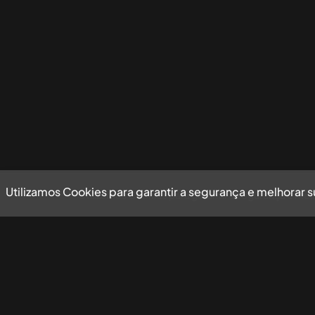
Utilizamos Cookies para garantir a segurança e melhorar 
Utilizamos Cookies para garantir a segurança e mel