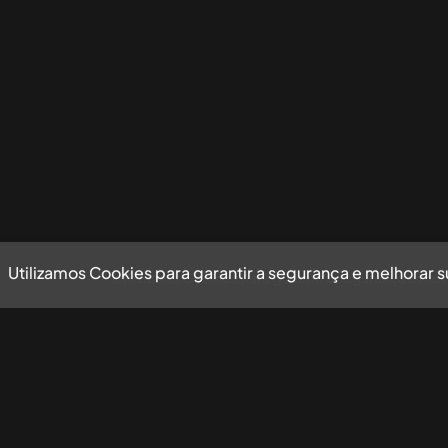
Utilizamos Cookies para garantir a segurança e melhorar 
Utilizamos Cookies para garantir a segurança e mel