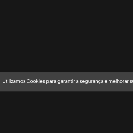
Utilizamos Cookies para garantir a segurança e melhorar 
Utilizamos Cookies para garantir a segurança e mel