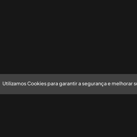
Utilizamos Cookies para garantir a segurança e melhorar 
Utilizamos Cookies para garantir a segurança e mel