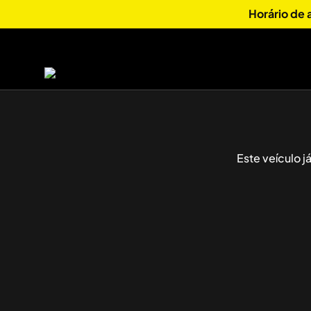
Horário de
Este veículo 