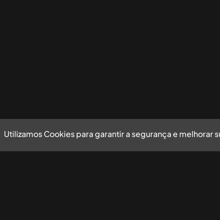
Utilizamos Cookies para garantir a segurança e melhorar 
Utilizamos Cookies para garantir a segurança e mel