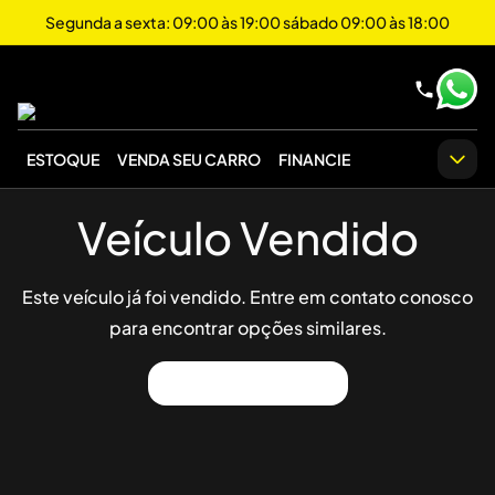
Segunda a sexta: 09:00 às 19:00 sábado 09:00 às 18:00
ESTOQUE
VENDA SEU CARRO
FINANCIE
Veículo Vendido
Este veículo já foi vendido. Entre em contato conosco
para encontrar opções similares.
Ver Outros Veículos