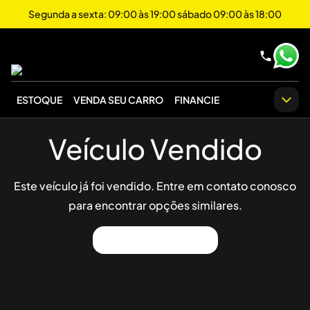
Segunda a sexta: 09:00 às 19:00 sábado 09:00 às 18:00
ESTOQUE
VENDA SEU CARRO
FINANCIE
Veículo Vendido
Este veículo já foi vendido. Entre em contato conosco
para encontrar opções similares.
Ver Outros Veículos