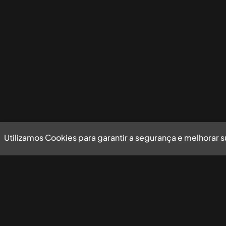
Utilizamos Cookies para garantir a segurança e melhorar 
Utilizamos Cookies para garantir a segurança e mel