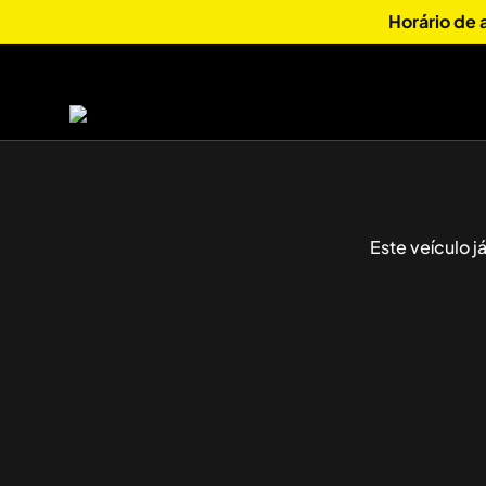
Horário de
Este veículo 