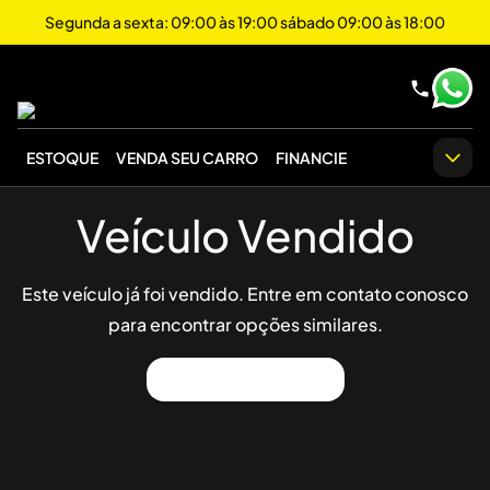
Segunda a sexta: 09:00 às 19:00 sábado 09:00 às 18:00
ESTOQUE
VENDA SEU CARRO
FINANCIE
Veículo Vendido
Este veículo já foi vendido. Entre em contato conosco
para encontrar opções similares.
Ver Outros Veículos