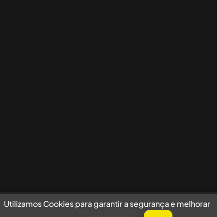
Utilizamos Cookies para garantir a segurança e melhorar sua experiência
Utilizamos Cookies para garantir a segurança e melhorar
de navegação no site.