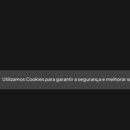
Utilizamos Cookies para garantir a segurança e melhorar 
Utilizamos Cookies para garantir a segurança e mel