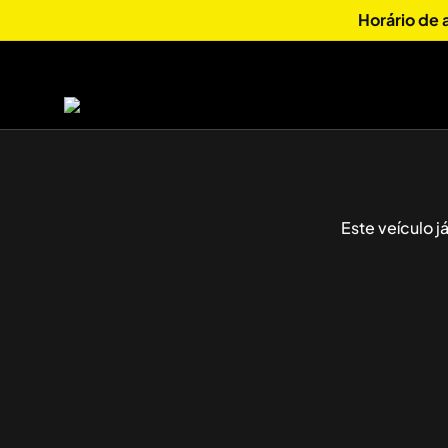
Horário de
Este veículo 