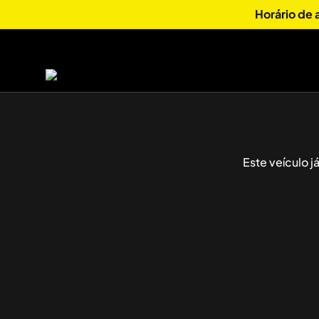
Horário de
Este veículo 