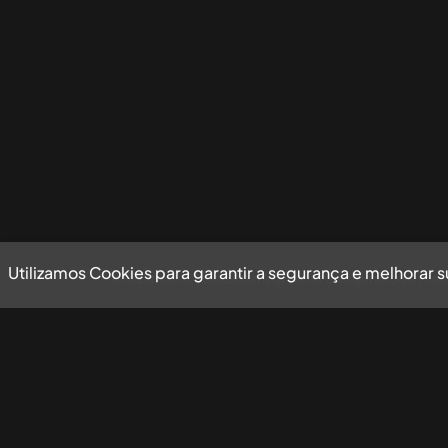
Utilizamos Cookies para garantir a segurança e melhorar 
Utilizamos Cookies para garantir a segurança e mel