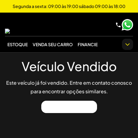
Segunda a sexta: 09:00 às 19:00 sábado 09:00 às 18:00
ESTOQUE
VENDA SEU CARRO
FINANCIE
Veículo Vendido
Este veículo já foi vendido. Entre em contato conosco
para encontrar opções similares.
Ver Outros Veículos