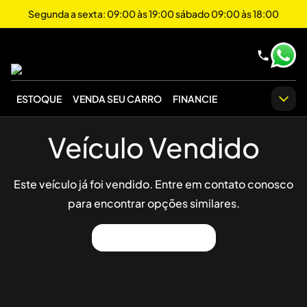
Segunda a sexta: 09:00 às 19:00 sábado 09:00 às 18:00
ESTOQUE
VENDA SEU CARRO
FINANCIE
Veículo Vendido
Este veículo já foi vendido. Entre em contato conosco
para encontrar opções similares.
Ver Outros Veículos