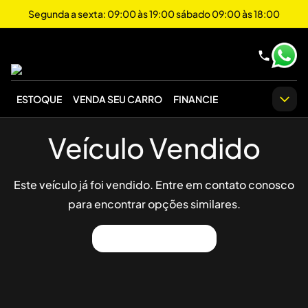
Segunda a sexta: 09:00 às 19:00 sábado 09:00 às 18:00
ESTOQUE
VENDA SEU CARRO
FINANCIE
Veículo Vendido
Este veículo já foi vendido. Entre em contato conosco
para encontrar opções similares.
Ver Outros Veículos