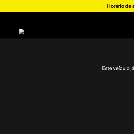
Horário de
Este veículo 