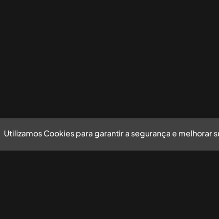
Utilizamos Cookies para garantir a segurança e melhorar 
Utilizamos Cookies para garantir a segurança e mel