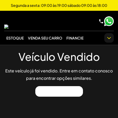
Segunda a sexta: 09:00 às 19:00 sábado 09:00 às 18:00
ESTOQUE
VENDA SEU CARRO
FINANCIE
Veículo Vendido
Este veículo já foi vendido. Entre em contato conosco
para encontrar opções similares.
Ver Outros Veículos