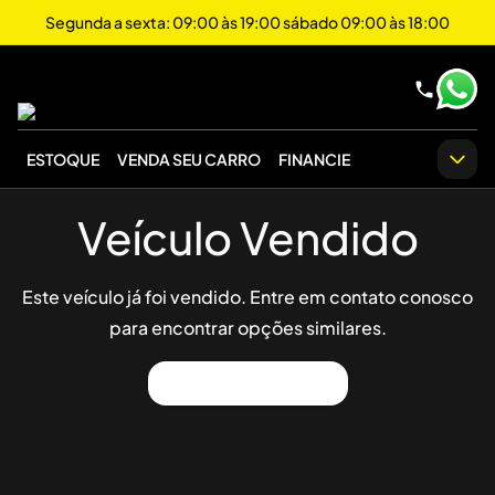
Segunda a sexta: 09:00 às 19:00 sábado 09:00 às 18:00
ESTOQUE
VENDA SEU CARRO
FINANCIE
Veículo Vendido
Este veículo já foi vendido. Entre em contato conosco
para encontrar opções similares.
Ver Outros Veículos