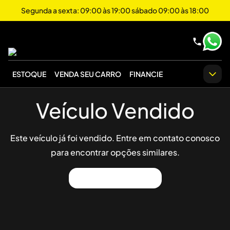
Segunda a sexta: 09:00 às 19:00 sábado 09:00 às 18:00
ESTOQUE
VENDA SEU CARRO
FINANCIE
Veículo Vendido
Este veículo já foi vendido. Entre em contato conosco
para encontrar opções similares.
Ver Outros Veículos