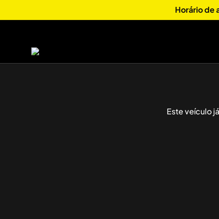
Horário de
Este veículo 