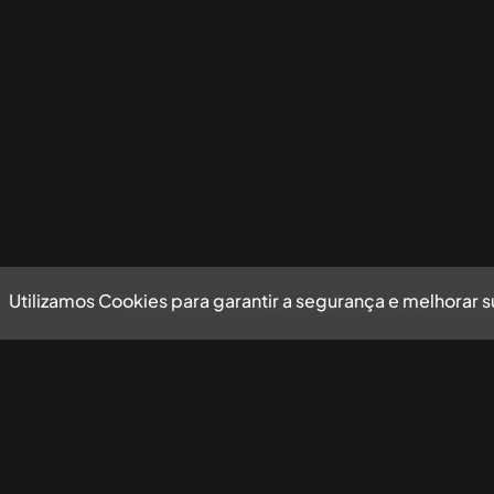
Utilizamos Cookies para garantir a segurança e melhorar 
Utilizamos Cookies para garantir a segurança e mel