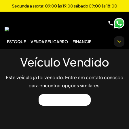
Segunda a sexta: 09:00 às 19:00 sábado 09:00 às 18:00
ESTOQUE
VENDA SEU CARRO
FINANCIE
Veículo Vendido
Este veículo já foi vendido. Entre em contato conosco
para encontrar opções similares.
Ver Outros Veículos