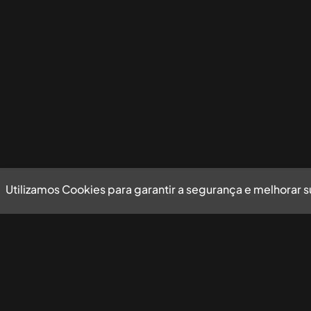
Utilizamos Cookies para garantir a segurança e melhorar 
Utilizamos Cookies para garantir a segurança e mel