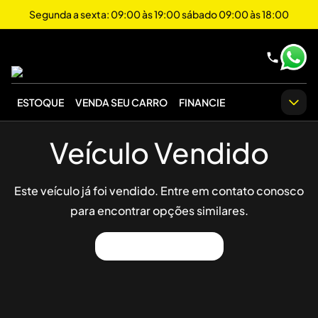
Segunda a sexta: 09:00 às 19:00 sábado 09:00 às 18:00
ESTOQUE
VENDA SEU CARRO
FINANCIE
Veículo Vendido
Este veículo já foi vendido. Entre em contato conosco
para encontrar opções similares.
Ver Outros Veículos