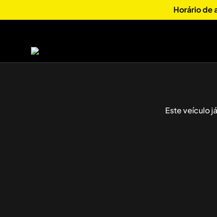
Horário de
Este veículo 