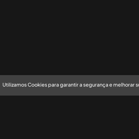
Utilizamos Cookies para garantir a segurança e melhorar 
Utilizamos Cookies para garantir a segurança e mel