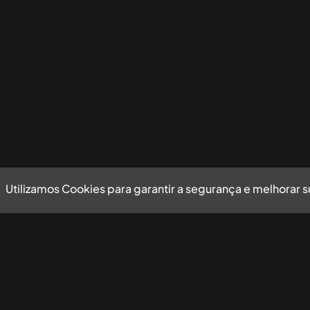
Utilizamos Cookies para garantir a segurança e melhorar 
Utilizamos Cookies para garantir a segurança e mel