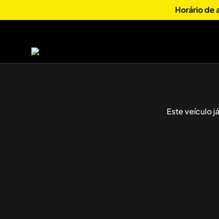
Horário de
Este veículo 