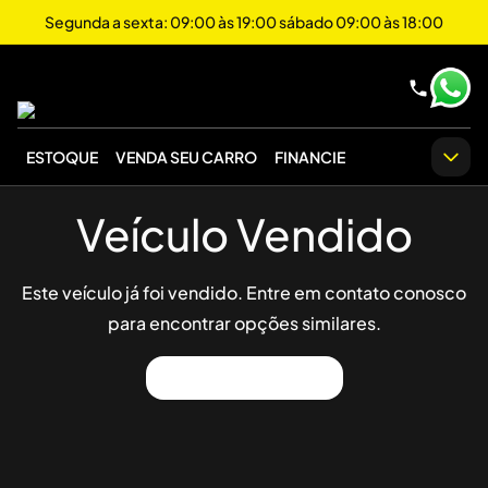
Segunda a sexta: 09:00 às 19:00 sábado 09:00 às 18:00
ESTOQUE
VENDA SEU CARRO
FINANCIE
Veículo Vendido
Este veículo já foi vendido. Entre em contato conosco
para encontrar opções similares.
Ver Outros Veículos