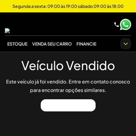
Segunda a sexta: 09:00 às 19:00 sábado 09:00 às 18:00
ESTOQUE
VENDA SEU CARRO
FINANCIE
Veículo Vendido
Este veículo já foi vendido. Entre em contato conosco
para encontrar opções similares.
Ver Outros Veículos