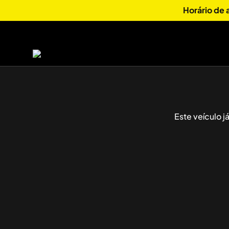
Horário de
Este veículo 