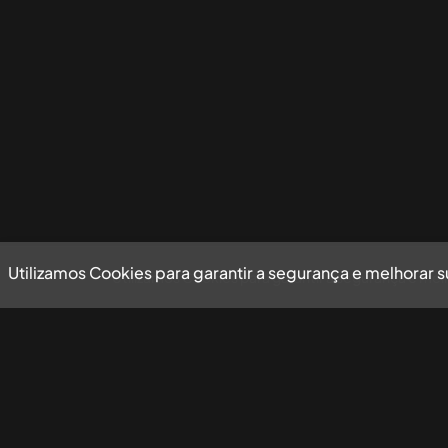
Utilizamos Cookies para garantir a segurança e melhorar 
Utilizamos Cookies para garantir a segurança e mel