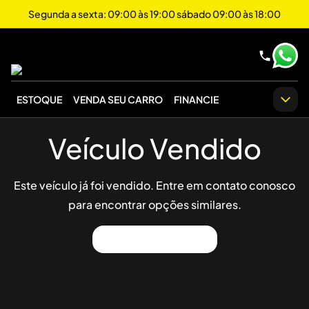
Segunda a sexta: 09:00 às 19:00 sábado 09:00 às 18:00
ESTOQUE
VENDA SEU CARRO
FINANCIE
Veículo Vendido
Este veículo já foi vendido. Entre em contato conosco
para encontrar opções similares.
Ver Outros Veículos