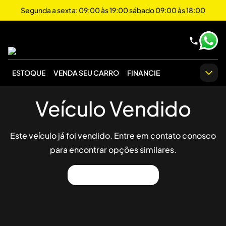
Segunda a sexta: 09:00 às 19:00 sábado 09:00 às 18:00
ESTOQUE
VENDA SEU CARRO
FINANCIE
Veículo Vendido
Este veículo já foi vendido. Entre em contato conosco
para encontrar opções similares.
Ver Outros Veículos