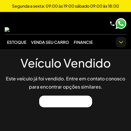
Segunda a sexta: 09:00 às 19:00 sábado 09:00 às 18:00
ESTOQUE
VENDA SEU CARRO
FINANCIE
Veículo Vendido
Este veículo já foi vendido. Entre em contato conosco
para encontrar opções similares.
Ver Outros Veículos