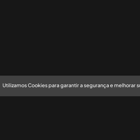
Utilizamos Cookies para garantir a segurança e melhorar 
Utilizamos Cookies para garantir a segurança e mel