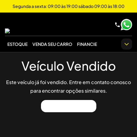
Segunda a sexta: 09:00 às 19:00 sábado 09:00 às 18:00
ESTOQUE
VENDA SEU CARRO
FINANCIE
Veículo Vendido
Este veículo já foi vendido. Entre em contato conosco
para encontrar opções similares.
Ver Outros Veículos