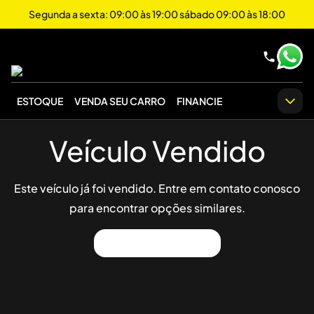
Segunda a sexta: 09:00 às 19:00 sábado 09:00 às 18:00
ESTOQUE
VENDA SEU CARRO
FINANCIE
Veículo Vendido
Este veículo já foi vendido. Entre em contato conosco
para encontrar opções similares.
Ver Outros Veículos