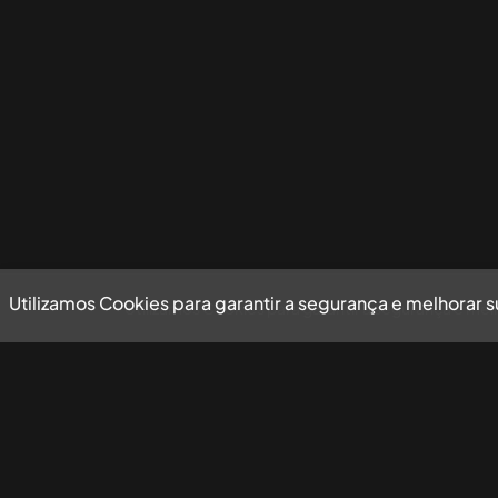
Utilizamos Cookies para garantir a segurança e melhorar 
Utilizamos Cookies para garantir a segurança e mel