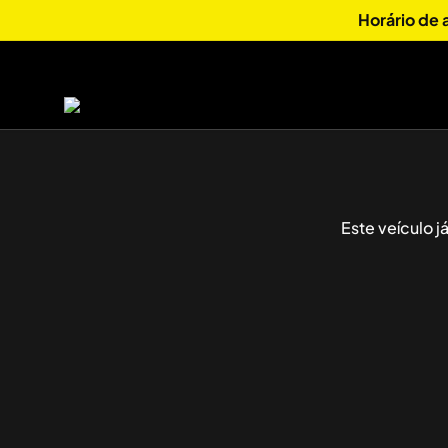
Horário de
Este veículo 