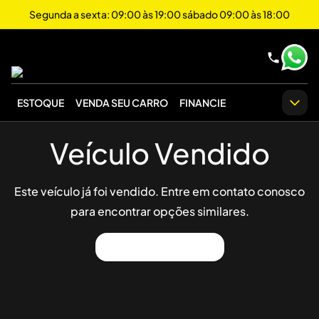
Segunda a sexta: 09:00 às 19:00 sábado 09:00 às 18:00
ESTOQUE
VENDA SEU CARRO
FINANCIE
Veículo Vendido
Este veículo já foi vendido. Entre em contato conosco
para encontrar opções similares.
Ver Outros Veículos