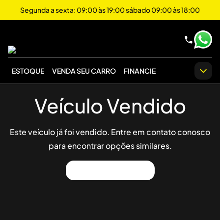
Segunda a sexta: 09:00 às 19:00 sábado 09:00 às 18:00
ESTOQUE
VENDA SEU CARRO
FINANCIE
Veículo Vendido
Este veículo já foi vendido. Entre em contato conosco
para encontrar opções similares.
Ver Outros Veículos