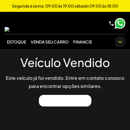
Segunda a sexta: 09:00 às 19:00 sábado 09:00 às 18:00
ESTOQUE
VENDA SEU CARRO
FINANCIE
Veículo Vendido
Este veículo já foi vendido. Entre em contato conosco
para encontrar opções similares.
Ver Outros Veículos