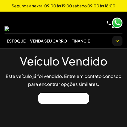
Segunda a sexta: 09:00 às 19:00 sábado 09:00 às 18:00
ESTOQUE
VENDA SEU CARRO
FINANCIE
Veículo Vendido
Este veículo já foi vendido. Entre em contato conosco
para encontrar opções similares.
Ver Outros Veículos