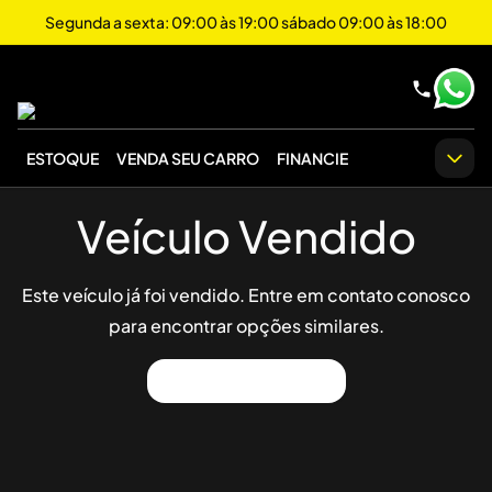
Segunda a sexta: 09:00 às 19:00 sábado 09:00 às 18:00
ESTOQUE
VENDA SEU CARRO
FINANCIE
Veículo Vendido
Este veículo já foi vendido. Entre em contato conosco
para encontrar opções similares.
Ver Outros Veículos