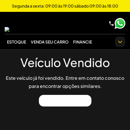
Segunda a sexta: 09:00 às 19:00 sábado 09:00 às 18:00
ESTOQUE
VENDA SEU CARRO
FINANCIE
Veículo Vendido
Este veículo já foi vendido. Entre em contato conosco
para encontrar opções similares.
Ver Outros Veículos