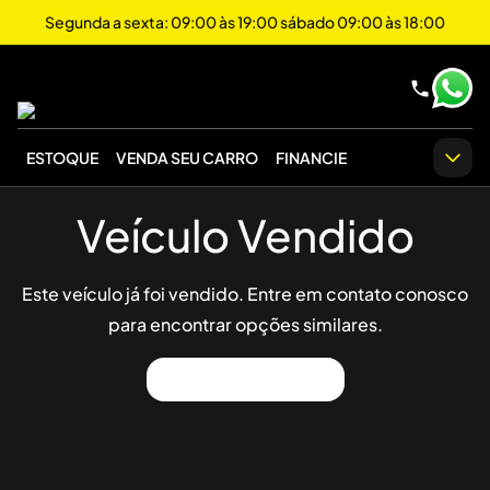
Segunda a sexta: 09:00 às 19:00 sábado 09:00 às 18:00
ESTOQUE
VENDA SEU CARRO
FINANCIE
Veículo Vendido
Este veículo já foi vendido. Entre em contato conosco
para encontrar opções similares.
Ver Outros Veículos