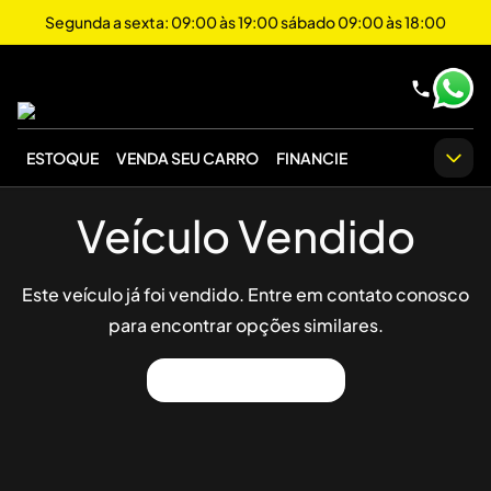
Segunda a sexta: 09:00 às 19:00 sábado 09:00 às 18:00
ESTOQUE
VENDA SEU CARRO
FINANCIE
Veículo Vendido
Este veículo já foi vendido. Entre em contato conosco
para encontrar opções similares.
Ver Outros Veículos