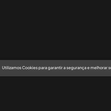
Utilizamos Cookies para garantir a segurança e melhorar 
Utilizamos Cookies para garantir a segurança e mel