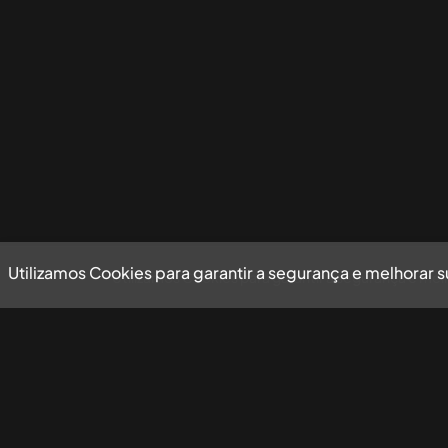
Utilizamos Cookies para garantir a segurança e melhorar 
Utilizamos Cookies para garantir a segurança e mel