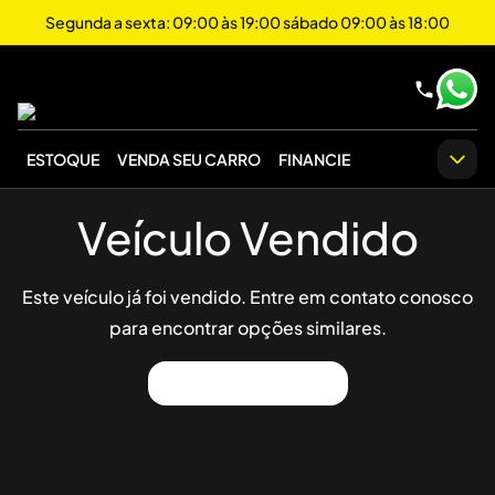
Segunda a sexta: 09:00 às 19:00 sábado 09:00 às 18:00
ESTOQUE
VENDA SEU CARRO
FINANCIE
Veículo Vendido
Este veículo já foi vendido. Entre em contato conosco
para encontrar opções similares.
Ver Outros Veículos