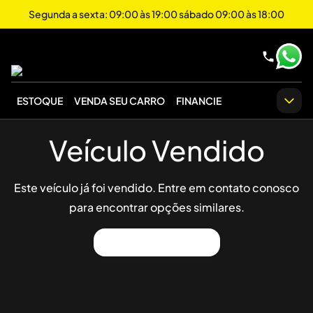
Segunda a sexta: 09:00 às 19:00 sábado 09:00 às 18:00
ESTOQUE
VENDA SEU CARRO
FINANCIE
Veículo Vendido
Este veículo já foi vendido. Entre em contato conosco
para encontrar opções similares.
Ver Outros Veículos