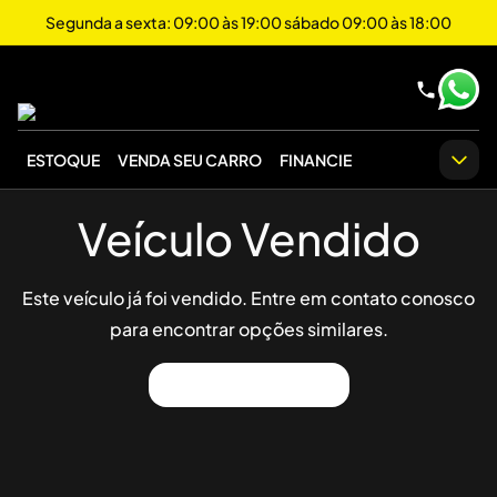
Segunda a sexta: 09:00 às 19:00 sábado 09:00 às 18:00
ESTOQUE
VENDA SEU CARRO
FINANCIE
Veículo Vendido
Este veículo já foi vendido. Entre em contato conosco
para encontrar opções similares.
Ver Outros Veículos